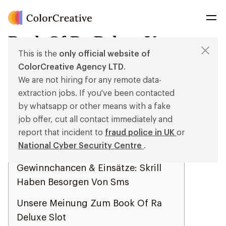
Book Of Ra Deluxe Von
This is the
only official website of
Novoline
ColorCreative Agency LTD
.
Posted on
7 de December de 2023
by
root
We are not hiring for any remote data-
extraction jobs. If you've been contacted
Content
by whatsapp or other means with a fake
Irgendwo Vermag Man Twin Spin
job offer, cut all contact immediately and
Gratis Spielen?
report that incident to
fraud police in UK
or
National Cyber Security Centre
.
Via Novoline Erreichbar Gerieren:
Gewinnchancen & Einsätze: Skrill
Haben Besorgen Von Sms
Unsere Meinung Zum Book Of Ra
Deluxe Slot