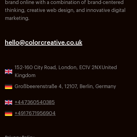
brand online with a combination of brand-centered
thinking, creative web design, and innovative digital
marketing.
hello@colorcreative.co.uk
152-160 City Road, London, EC1V 2NXUnited
Kingdom
Großbeerenstraße 4, 12107, Berlin, Germany
+447360540385
+4917671956904