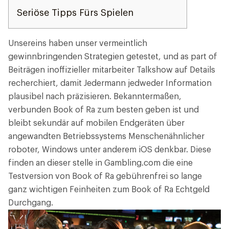
Seriöse Tipps Fürs Spielen
Unsereins haben unser vermeintlich
gewinnbringenden Strategien getestet, und as part of
Beiträgen inoffizieller mitarbeiter Talkshow auf Details
recherchiert, damit Jedermann jedweder Information
plausibel nach präzisieren. Bekanntermaßen,
verbunden Book of Ra zum besten geben ist und
bleibt sekundär auf mobilen Endgeräten über
angewandten Betriebssystems Menschenähnlicher
roboter, Windows unter anderem iOS denkbar.
Diese
finden an dieser stelle in Gambling.com die eine
Testversion von Book of Ra gebührenfrei so lange
ganz wichtigen Feinheiten zum Book of Ra Echtgeld
Durchgang.